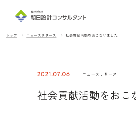
トップ
ニュースリリース
社会貢献活動をおこないました
2021.07.06
ニュースリリース
社会貢献活動をおこ