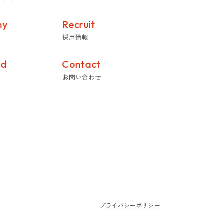
ny
Recruit
採用情報
ed
Contact
お問い合わせ
プライバシーポリシー