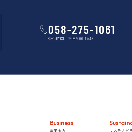
058-275-1061
受付時間／平日9:00-17:45
Business
Sustaina
事業案内
サステナビ