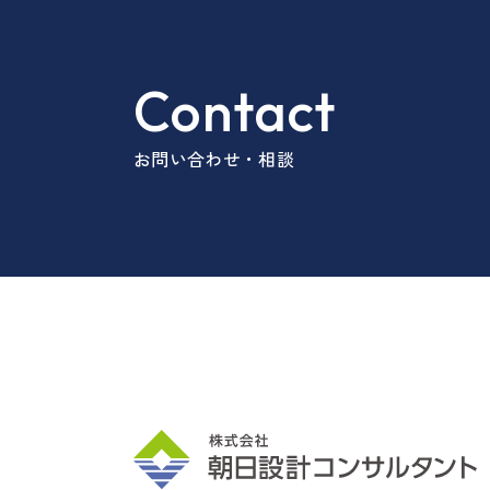
Contact
お問い合わせ・相談