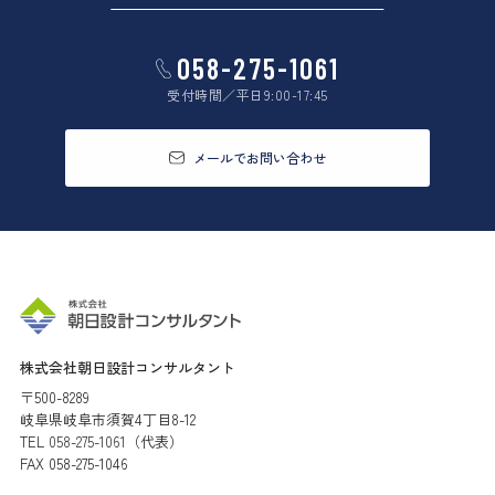
058-275-1061
受付時間／平日9:00-17:45
メールでお問い合わせ
株式会社朝日設計コンサルタント
〒500-8289
岐阜県岐阜市須賀4丁目8-12
TEL
058-275-1061
（代表）
FAX 058-275-1046