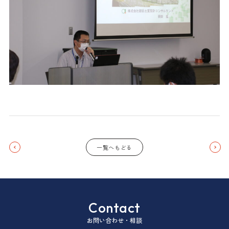
一覧へもどる
Contact
お問い合わせ・相談