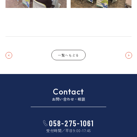
一覧へもどる
Contact
お問い合わせ・相談
058-275-1061
受付時間／平日9:00-17:45