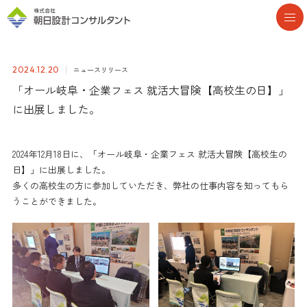
ニュースリリース
2024.12.20
「オール岐阜・企業フェス 就活大冒険【高校生の日】」
に出展しました。
2024年12月18日に、「オール岐阜・企業フェス 就活大冒険【高校生の
日】」に出展しました。
多くの高校生の方に参加していただき、弊社の仕事内容を知ってもら
うことができました。