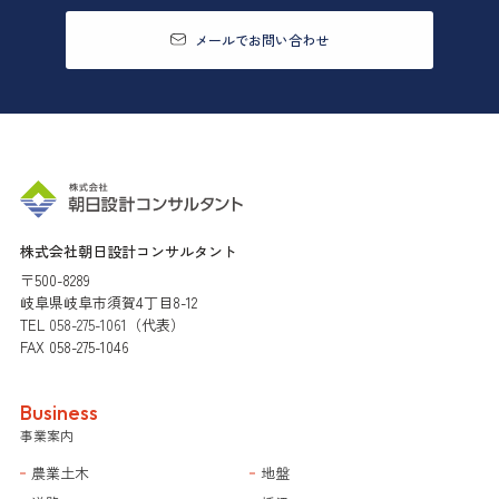
メールでお問い合わせ
株式会社朝日設計コンサルタント
〒500-8289
岐阜県岐阜市須賀4丁目8-12
TEL
058-275-1061
（代表）
FAX 058-275-1046
Business
事業案内
農業土木
地盤