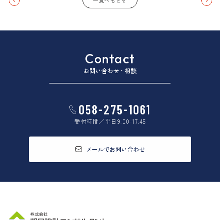
一覧へもどる
Contact
お問い合わせ・相談
058-275-1061
受付時間／平日9:00-17:45
メールでお問い合わせ