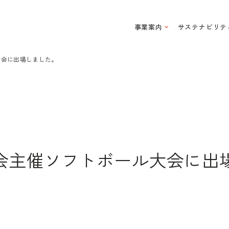
事業案内
サステナビリテ
大会に出場しました。
会主催ソフトボール大会に出