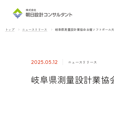
トップ
ニュースリリース
岐阜県測量設計業協会主催ソフトボール
2025.05.12
ニュースリリース
岐阜県測量設計業協