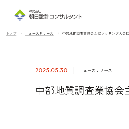
トップ
ニュースリリース
中部地質調査業協会主催ボウリング大会
2025.05.30
ニュースリリース
中部地質調査業協会