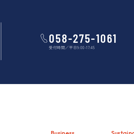
058-275-1061
受付時間／平日9:00-17:45
Business
Sustaina