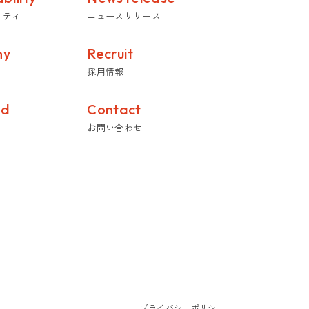
リティ
ニュースリリース
ny
Recruit
採用情報
ed
Contact
お問い合わせ
プライバシーポリシー