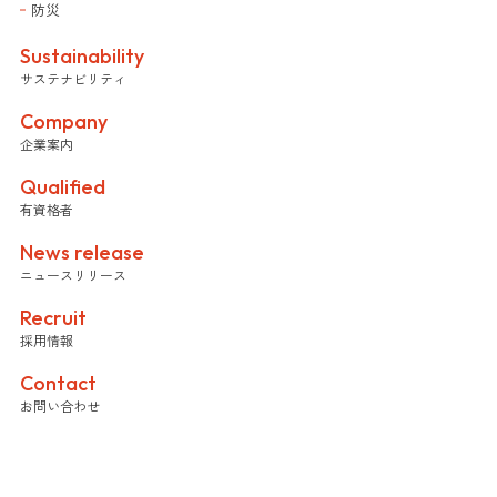
防災
Sustainability
サステナビリティ
Company
企業案内
Qualified
有資格者
News release
ニュースリリース
Recruit
採用情報
Contact
お問い合わせ