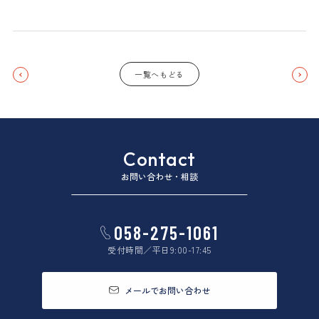
一覧へもどる
Contact
お問い合わせ・相談
058-275-1061
受付時間／平日9:00-17:45
メールでお問い合わせ