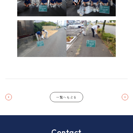
一覧へもどる
Contact