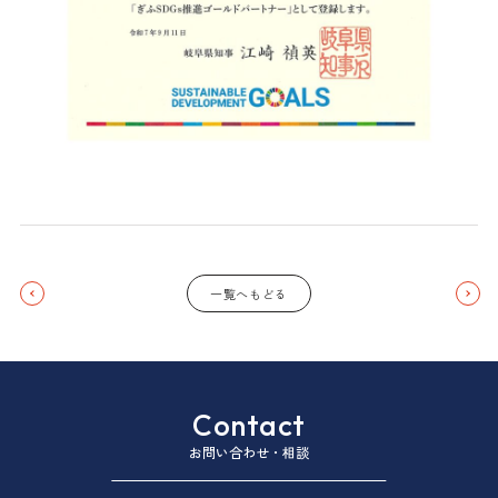
一覧へもどる
Contact
お問い合わせ・相談