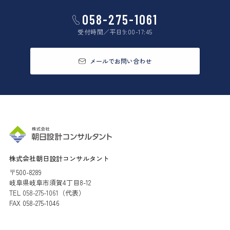
058-275-1061
受付時間／平日9:00-17:45
メールでお問い合わせ
株式会社朝日設計コンサルタント
〒500-8289
岐阜県岐阜市須賀4丁目8-12
TEL
058-275-1061
（代表）
FAX 058-275-1046