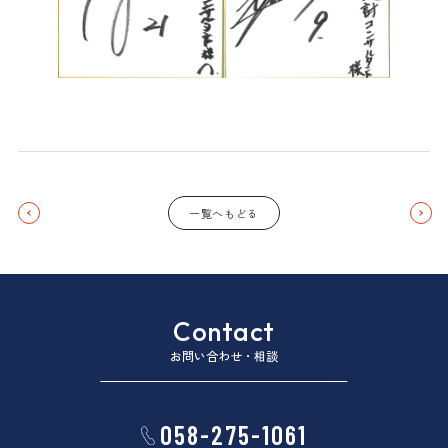
一覧へもどる
Contact
お問い合わせ・相談
058-275-1061