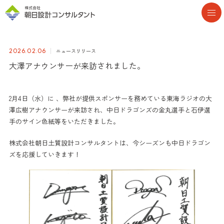
ニュースリリース
2026.02.06
大澤アナウンサーが来訪されました。
2月4日（水）に 、弊社が提供スポンサーを務めている東海ラジオの大
澤広樹アナウンサーが来訪され、中日ドラゴンズの金丸選手と石伊選
手のサイン色紙等をいただきました。
株式会社朝日土質設計コンサルタントは、今シーズンも中日ドラゴン
ズを応援していきます！