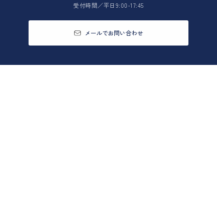
受付時間／平日9:00-17:45
メールでお問い合わせ