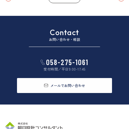
Contact
お問い合わせ・相談
058-275-1061
受付時間／平日9:00-17:45
メールでお問い合わせ