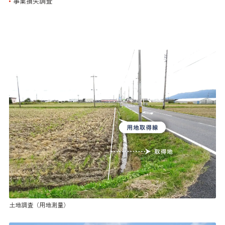
事業損失調査
土地調査（用地測量）