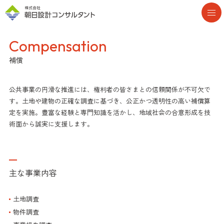
Compensation
補償
公共事業の円滑な推進には、権利者の皆さまとの信頼関係が不可欠で
す。土地や建物の正確な調査に基づき、公正かつ透明性の高い補償算
定を実施。豊富な経験と専門知識を活かし、地域社会の合意形成を技
術面から誠実に支援します。
主な事業内容
土地調査
物件調査