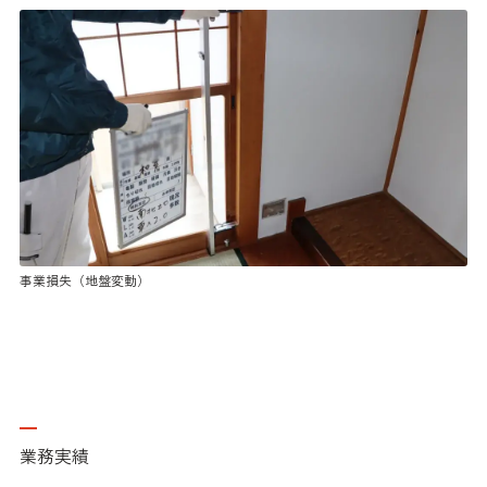
事業損失（地盤変動）
業務実績