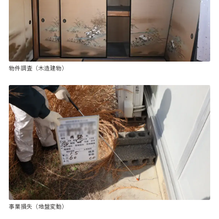
物件調査（木造建物）
事業損失（地盤変動）