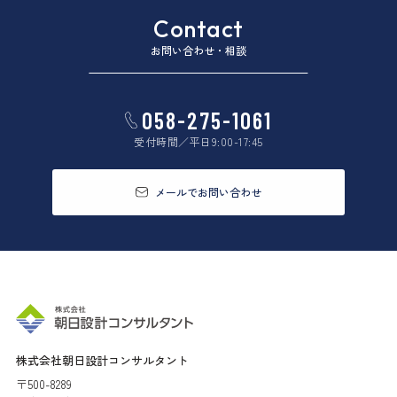
Contact
お問い合わせ・相談
058-275-1061
受付時間／平日9:00-17:45
メールでお問い合わせ
株式会社朝日設計コンサルタント
〒500-8289