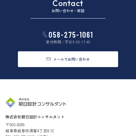
Contact
お問い合わせ・相談
058-275-1061
受付時間／平日9:00-17:45
メールでお問い合わせ
株式会社朝日設計コンサルタント
〒500-8289
岐阜県岐阜市須賀4丁目8-12