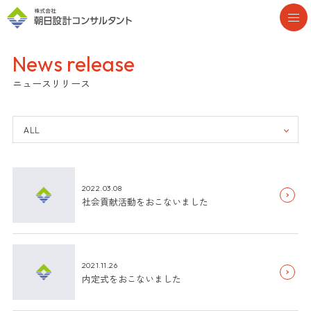
News release
ニュースリリース
2022.03.08
社会貢献活動をおこないました
2021.11.26
内定式をおこないました