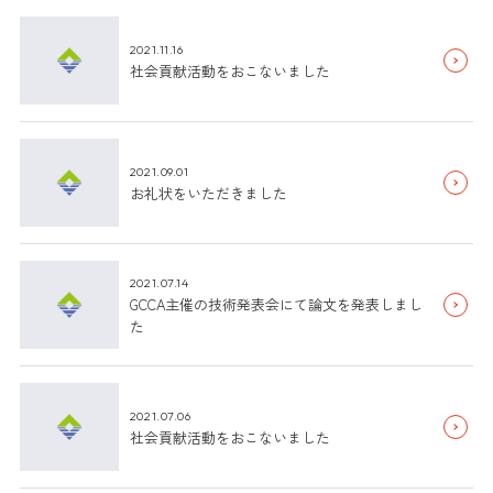
2021.11.16
社会貢献活動をおこないました
2021.09.01
お礼状をいただきました
2021.07.14
GCCA主催の技術発表会にて論文を発表しまし
た
2021.07.06
社会貢献活動をおこないました